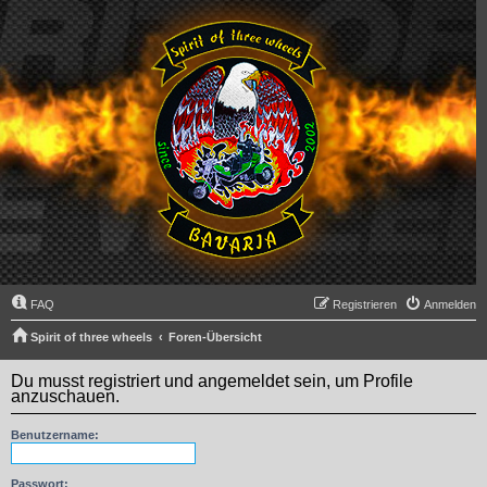
FAQ
Registrieren
Anmelden
Spirit of three wheels
Foren-Übersicht
Du musst registriert und angemeldet sein, um Profile
anzuschauen.
Benutzername:
Passwort: