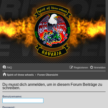
FAQ
Registrieren
Anmelden
Spirit of three wheels
Foren-Übersicht
Du musst dich anmelden, um in diesem Forum Beiträge zu
schreiben.
Benutzername:
Passwort: